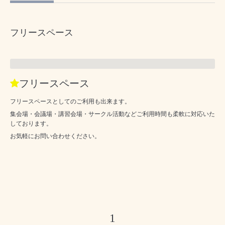
フリースペース
フリースペース
フリースペースとしてのご利用も出来ます。
集会場・会議場・講習会場・サークル活動などご利用時間も柔軟に対応いた
しております。
お気軽にお問い合わせください。
1