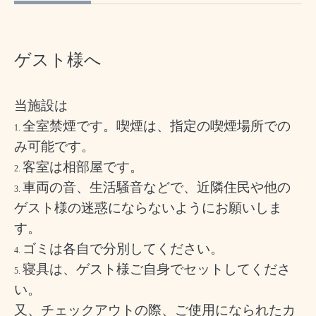
ゲスト様へ
当施設は
全室禁煙です。喫煙は、指定の喫煙場所での
み可能です。
客室は相部屋です。
車両の音、生活騒音などで、近隣住民や他の
ゲスト様の迷惑にならないようにお願いしま
す。
ゴミは各自で分別してください。
寝具は、ゲスト様ご自身でセットしてくださ
い。
又、チェックアウトの際、ご使用になられたカ