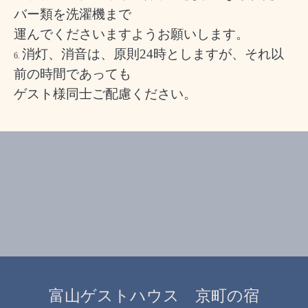
バー類を洗濯機まで
運んでくださいますようお願いします。
消灯、消音は、原則24時としますが、それ以
前の時間であっても
ゲスト様同士ご配慮ください。
富山ゲストハウス 京町の宿