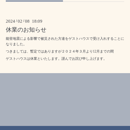
2024
/
02
/
08 18:09
休業のお知らせ
能登地震による影響で被災された方達をゲストハウスで受け入れすることに
なりました。
つきましては、暫定ではありますが２０２４年３月より12月までの間
ゲストハウスは休業といたします。謹んでお詫び申し上げます。