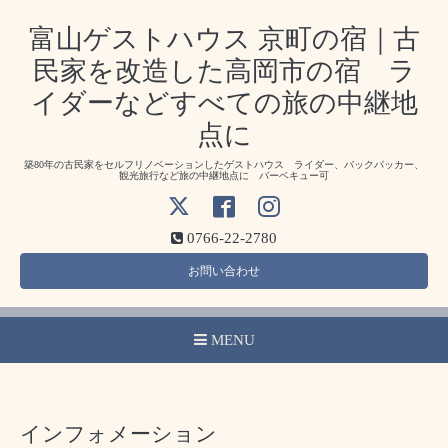
富山ゲストハウス 京町の宿｜古
民家を改造した高岡市の宿 ラ
イダーなどすべての旅の中継地
点に
築80年の古民家をセルフリノベーションしたゲストハウス ライダー、バックパッカー、
観光旅行など旅の中継地点に バーベキュー可
0766-22-2780
お問い合わせ
MENU
インフォメーション