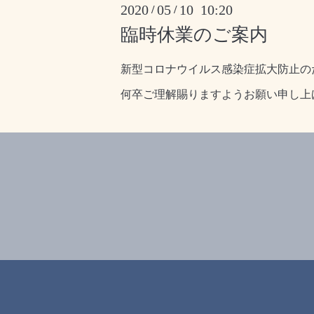
2020
05
10 10:20
/
/
臨時休業のご案内
新型コロナウイルス感染症拡大防止の
何卒ご理解賜りますようお願い申し上